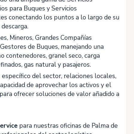
ios para Buques y Servicios
tes conectando los puntos a lo largo de su
 descarga.
ntes, Mineros, Grandes Compañías
y Gestores de Buques, manejando una
o contenedores, granel seco, carga
finados, gas natural y pasajeros.
específico del sector, relaciones locales,
capacidad de aprovechar los activos y el
para ofrecer soluciones de valor añadido a
ervice
para nuestras oficinas de Palma de