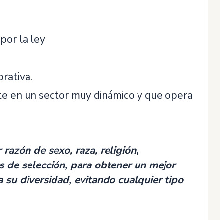
por la ley
rativa.
e en un sector muy dinámico y que opera
razón de sexo, raza, religión,
s de selección, para obtener un mejor
su diversidad, evitando cualquier tipo