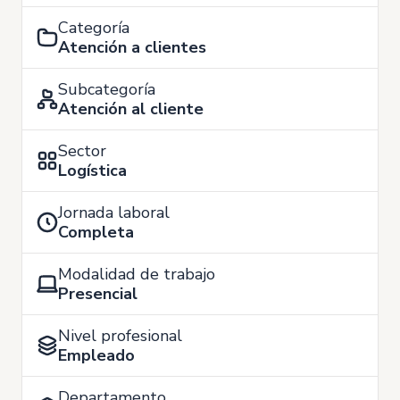
Categoría
Atención a clientes
Subcategoría
Atención al cliente
Sector
Logística
Jornada laboral
Completa
Modalidad de trabajo
Presencial
Nivel profesional
Empleado
Departamento