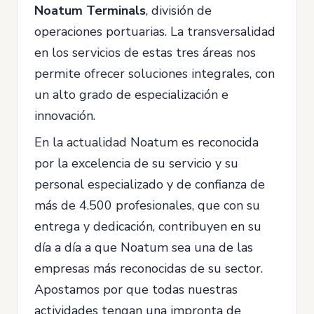
Noatum Terminals
, división de
operaciones portuarias. La transversalidad
en los servicios de estas tres áreas nos
permite ofrecer soluciones integrales, con
un alto grado de especialización e
innovación.
En la actualidad Noatum es reconocida
por la excelencia de su servicio y su
personal especializado y de confianza de
más de 4.500 profesionales, que con su
entrega y dedicación, contribuyen en su
día a día a que Noatum sea una de las
empresas más reconocidas de su sector.
Apostamos por que todas nuestras
actividades tengan una impronta de