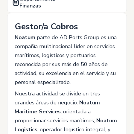
Finanzas
Gestor/a Cobros
Noatum
parte de AD Ports Group es una
compañía multinacional líder en servicios
marítimos, logísticos y portuarios
reconocida por sus más de 50 años de
actividad, su excelencia en el servicio y su
personal especializado.
Nuestra actividad se divide en tres
grandes áreas de negocio:
Noatum
Maritime Services
, orientada a
proporcionar servicios marítimos;
Noatum
Logistics
, operador logístico integral, y