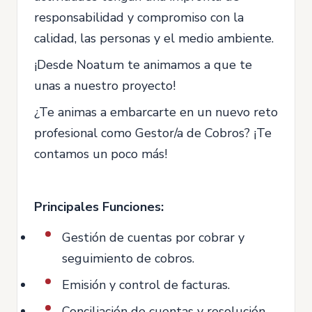
responsabilidad y compromiso con la
calidad, las personas y el medio ambiente.
¡Desde Noatum te animamos a que te
unas a nuestro proyecto!
¿Te animas a embarcarte en un nuevo reto
profesional como Gestor/a de Cobros? ¡Te
contamos un poco más!
Principales Funciones:
Gestión de cuentas por cobrar y
seguimiento de cobros.
Emisión y control de facturas.
Conciliación de cuentas y resolución