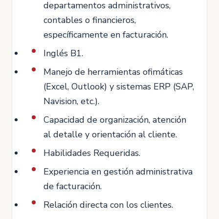
departamentos administrativos,
contables o financieros,
específicamente en facturación.
Inglés B1.
Manejo de herramientas ofimáticas
(Excel, Outlook) y sistemas ERP (SAP,
Navision, etc.).
Capacidad de organización, atención
al detalle y orientación al cliente.
Habilidades Requeridas.
Experiencia en gestión administrativa
de facturación.
Relación directa con los clientes.