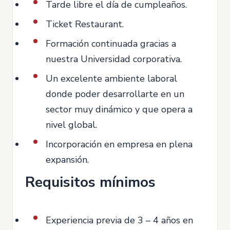
Tarde libre el día de cumpleaños.
Ticket Restaurant.
Formación continuada gracias a
nuestra Universidad corporativa.
Un excelente ambiente laboral
donde poder desarrollarte en un
sector muy dinámico y que opera a
nivel global.
Incorporación en empresa en plena
expansión.
Requisitos mínimos
Experiencia previa de 3 – 4 años en