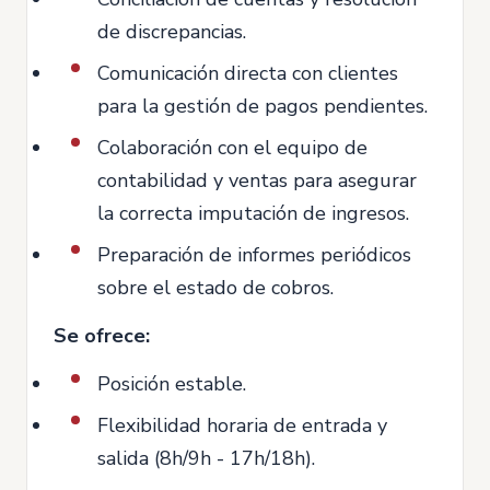
de discrepancias.
Comunicación directa con clientes
para la gestión de pagos pendientes.
Colaboración con el equipo de
contabilidad y ventas para asegurar
la correcta imputación de ingresos.
Preparación de informes periódicos
sobre el estado de cobros.
Se ofrece:
Posición estable.
Flexibilidad horaria de entrada y
salida (8h/9h - 17h/18h).