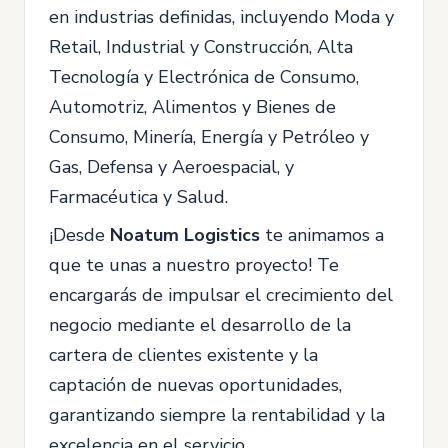
en industrias definidas, incluyendo Moda y
Retail, Industrial y Construcción, Alta
Tecnología y Electrónica de Consumo,
Automotriz, Alimentos y Bienes de
Consumo, Minería, Energía y Petróleo y
Gas, Defensa y Aeroespacial, y
Farmacéutica y Salud.
¡Desde
Noatum Logistics
te animamos a
que te unas a nuestro proyecto! Te
encargarás de impulsar el crecimiento del
negocio mediante el desarrollo de la
cartera de clientes existente y la
captación de nuevas oportunidades,
garantizando siempre la rentabilidad y la
excelencia en el servicio.