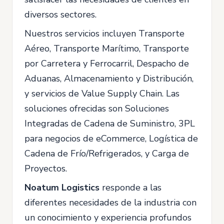
diversos sectores.
Nuestros servicios incluyen Transporte
Aéreo, Transporte Marítimo, Transporte
por Carretera y Ferrocarril, Despacho de
Aduanas, Almacenamiento y Distribución,
y servicios de Value Supply Chain. Las
soluciones ofrecidas son Soluciones
Integradas de Cadena de Suministro, 3PL
para negocios de eCommerce, Logística de
Cadena de Frío/Refrigerados, y Carga de
Proyectos.
Noatum Logistics
responde a las
diferentes necesidades de la industria con
un conocimiento y experiencia profundos