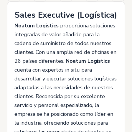
Sales Executive (Logística)
Noatum Logistics
proporciona soluciones
integradas de valor añadido para la
cadena de suministro de todos nuestros
clientes. Con una amplia red de oficinas en
26 países diferentes,
Noatum Logistics
cuenta con expertos in situ para
desarrollar y ejecutar soluciones logísticas
adaptadas a las necesidades de nuestros
clientes. Reconocida por su excelente
servicio y personal especializado, la
empresa se ha posicionado como líder en
la industria, ofreciendo soluciones para
satisfacer las necesidades de clientes en