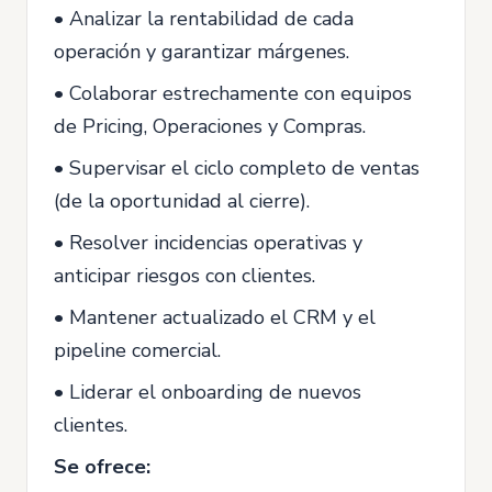
• Analizar la rentabilidad de cada
operación y garantizar márgenes.
• Colaborar estrechamente con equipos
de Pricing, Operaciones y Compras.
• Supervisar el ciclo completo de ventas
(de la oportunidad al cierre).
• Resolver incidencias operativas y
anticipar riesgos con clientes.
• Mantener actualizado el CRM y el
pipeline comercial.
• Liderar el onboarding de nuevos
clientes.
Se ofrece: