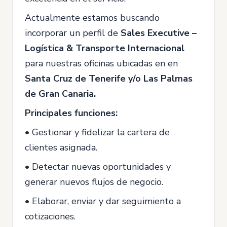
Actualmente estamos buscando
incorporar un perfil de
Sales Executive –
Logística & Transporte Internacional
para nuestras oficinas ubicadas en en
Santa Cruz de Tenerife y/o Las Palmas
de Gran Canaria.
Principales funciones:
• Gestionar y fidelizar la cartera de
clientes asignada.
• Detectar nuevas oportunidades y
generar nuevos flujos de negocio.
• Elaborar, enviar y dar seguimiento a
cotizaciones.