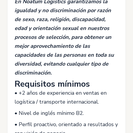
E
n Noatum Logistics garantizamos la
igualdad y no discriminación por razón
de sexo, raza, religión, discapacidad,
edad y orientación sexual en nuestros
procesos de selección, para obtener un
mejor aprovechamiento de las
capacidades de las personas en toda su
diversidad, evitando cualquier tipo de
discriminación.
Requisitos mínimos
• +2 años de experiencia en ventas en
logística / transporte internacional.
• Nivel de inglés mínimo B2.
• Perfil proactivo, orientado a resultados y