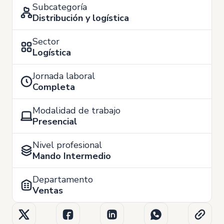
Subcategoría
Distribución y logística
Sector
Logística
Jornada laboral
Completa
Modalidad de trabajo
Presencial
Nivel profesional
Mando Intermedio
Departamento
Ventas