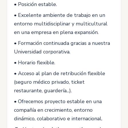
• Posición estable.
• Excelente ambiente de trabajo en un
entorno multidisciplinar y multicultural
en una empresa en plena expansión.
• Formación continuada gracias a nuestra
Universidad corporativa.
• Horario flexible.
• Acceso al plan de retribución flexible
(seguro médico privado, ticket
restaurante, guardería...).
• Ofrecemos proyecto estable en una
compañía en crecimiento, entorno
dinámico, colaborativo e internacional.