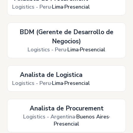
Logistics - Peru
Lima
Presencial
BDM (Gerente de Desarrollo de
Negocios)
Logistics - Peru
Lima
Presencial
Analista de Logistica
Logistics - Peru
Lima
Presencial
Analista de Procurement
Logistics - Argentina
Buenos Aires
Presencial