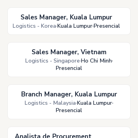
Sales Manager, Kuala Lumpur
Logistics - Korea
Kuala Lumpur
Presencial
Sales Manager, Vietnam
Logistics - Singapore
Ho Chi Minh
Presencial
Branch Manager, Kuala Lumpur
Logistics - Malaysia
Kuala Lumpur
Presencial
Analista de Procurement