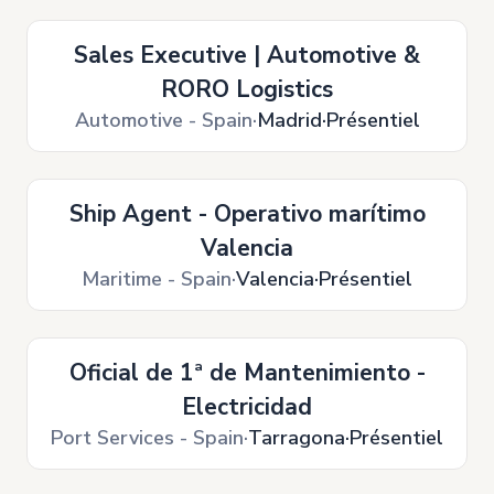
Sales Executive | Automotive &
RORO Logistics
Automotive - Spain
Madrid
Présentiel
Ship Agent - Operativo marítimo
Valencia
Maritime - Spain
Valencia
Présentiel
Oficial de 1ª de Mantenimiento -
Electricidad
Port Services - Spain
Tarragona
Présentiel