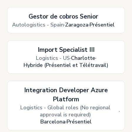
Gestor de cobros Senior
Autologistics - Spain
Zaragoza
Présentiel
Import Specialist III
Logistics - US
Charlotte
Hybride (Présentiel et Télétravail)
Integration Developer Azure
Platform
Logistics - Global roles (No regional
approval is required)
Barcelona
Présentiel