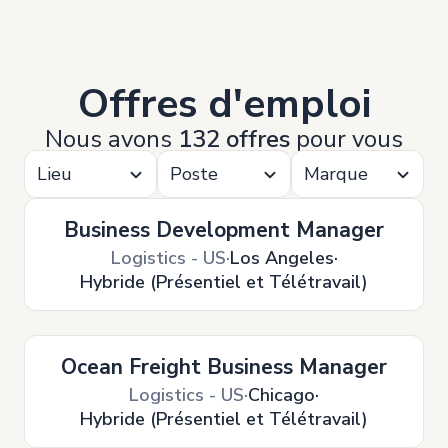
Offres d'emploi
Nous avons
132 offres
pour vous
Lieu
Poste
Marque
Business Development Manager
Logistics - US
Los Angeles
Hybride (Présentiel et Télétravail)
Ocean Freight Business Manager
Logistics - US
Chicago
Hybride (Présentiel et Télétravail)